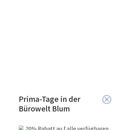
Prima-Tage in der
Q
Bürowelt Blum