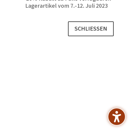
SCHLIESSEN